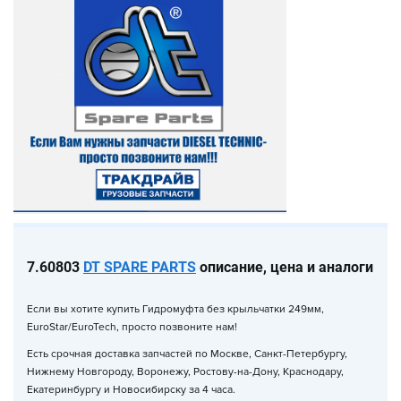
7.60803
DT SPARE PARTS
описание, цена и аналоги
Если вы хотите купить
Гидромуфта без крыльчатки 249мм,
EuroStar/EuroTech
, просто позвоните нам!
Есть срочная доставка запчастей по Москве, Санкт-Петербургу,
Нижнему Новгороду, Воронежу, Ростову-на-Дону, Краснодару,
Екатеринбургу и Новосибирску за 4 часа.