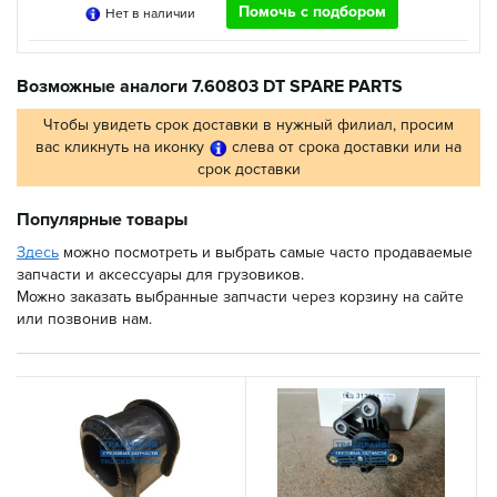
Помочь с подбором
Нет в наличии
Возможные аналоги 7.60803 DT SPARE PARTS
Чтобы увидеть срок доставки в нужный филиал, просим
вас кликнуть на иконку
слева от срока доставки или на
срок доставки
Популярные товары
Здесь
можно посмотреть и выбрать самые часто продаваемые
запчасти и аксессуары для грузовиков.
Можно заказать выбранные запчасти через корзину на сайте
или позвонив нам.