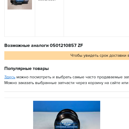
Возможные аналоги 0501210857 ZF
Чтобы увидеть срок доставки 
Популярные товары
Здесь
можно посмотреть и выбрать самые часто продаваемые зап
Можно заказать выбранные запчасти через корзину на сайте или